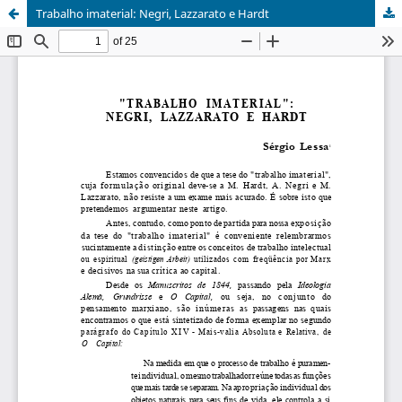
Trabalho imaterial: Negri, Lazzarato e Hardt