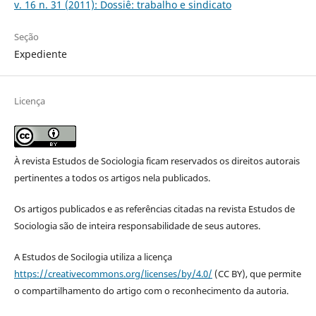
v. 16 n. 31 (2011): Dossiê: trabalho e sindicato
Seção
Expediente
Licença
À revista Estudos de Sociologia ficam reservados os direitos autorais
pertinentes a todos os artigos nela publicados.
Os artigos publicados e as referências citadas na revista Estudos de
Sociologia são de inteira responsabilidade de seus autores.
A Estudos de Socilogia utiliza a licença
https://creativecommons.org/licenses/by/4.0/
(CC BY), que permite
o compartilhamento do artigo com o reconhecimento da autoria.