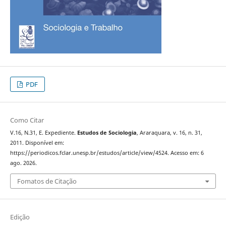
PDF
Como Citar
V.16, N.31, E. Expediente.
Estudos de Sociologia
, Araraquara, v. 16, n. 31,
2011. Disponível em:
https://periodicos.fclar.unesp.br/estudos/article/view/4524. Acesso em: 6
ago. 2026.
Fomatos de Citação
Edição