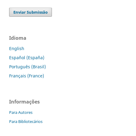
Enviar Submissão
Idioma
English
Español (España)
Português (Brasil)
Français (France)
Informações
Para Autores
Para Bibliotecários