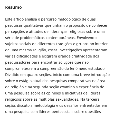
Resumo
Este artigo analisa o percurso metodológico de duas
pesquisas qualitativas que tinham o propósito de conhecer
percepções e atitudes de lideranças religiosas sobre uma
série de problemáticas contemporâneas. Envolvendo
sujeitos sociais de diferentes tradições e grupos no interior
de uma mesma religião, essas investigações apresentaram
várias dificuldades e exigiram grande criatividade dos
pesquisadores para encontrar soluções que não
comprometessem a compreensão do fenômeno estudado.
Dividido em quatro seções, inicio com uma breve introdução
sobre o estágio atual das pesquisas comparativas na área
da religião e na segunda seção examino a experiência de
uma pesquisa sobre as opiniões e iniciativas de líderes
religiosos sobre as múltiplas sexualidades. Na terceira
seção, discuto a metodologia e os desafios enfrentados em
uma pesquisa com líderes pentecostais sobre questões