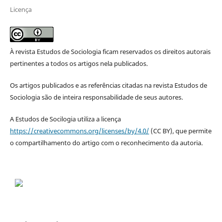
Licença
À revista Estudos de Sociologia ficam reservados os direitos autorais
pertinentes a todos os artigos nela publicados.
Os artigos publicados e as referências citadas na revista Estudos de
Sociologia são de inteira responsabilidade de seus autores.
A Estudos de Socilogia utiliza a licença
https://creativecommons.org/licenses/by/4.0/
(CC BY), que permite
o compartilhamento do artigo com o reconhecimento da autoria.