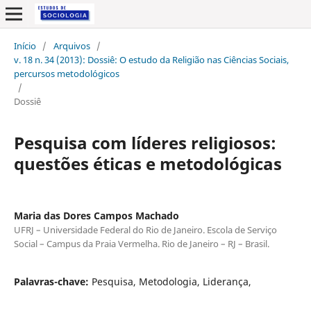
Início
/
Arquivos
/
v. 18 n. 34 (2013): Dossiê: O estudo da Religião nas Ciências Sociais,
percursos metodológicos
/
Dossiê
Pesquisa com líderes religiosos:
questões éticas e metodológicas
Maria das Dores Campos Machado
UFRJ – Universidade Federal do Rio de Janeiro. Escola de Serviço
Social – Campus da Praia Vermelha. Rio de Janeiro – RJ – Brasil.
Palavras-chave:
Pesquisa, Metodologia, Liderança,