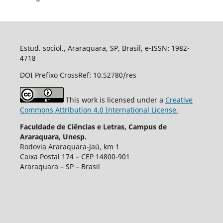
Estud. sociol., Araraquara, SP, Brasil, e-ISSN: 1982-
4718
DOI Prefixo CrossRef: 10.52780/res
This work is licensed under a
Creative
Commons Attribution 4.0 International License.
Faculdade de Ciências e Letras, Campus de
Araraquara, Unesp.
Rodovia Araraquara-Jaú, km 1
Caixa Postal 174 – CEP 14800-901
Araraquara – SP – Brasil