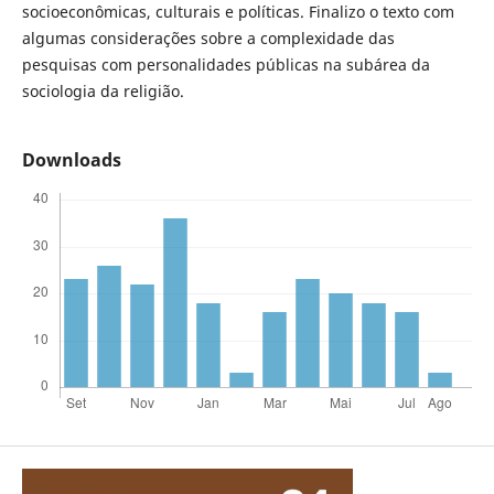
socioeconômicas, culturais e políticas. Finalizo o texto com
algumas considerações sobre a complexidade das
pesquisas com personalidades públicas na subárea da
sociologia da religião.
Downloads