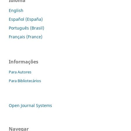
Idioma
English
Español (España)
Português (Brasil)
Français (France)
Informações
Para Autores
Para Bibliotecários
Open Journal Systems
Navegar