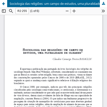
Sociologia das religiões: um campo de estudos, uma pluralidade de olhares