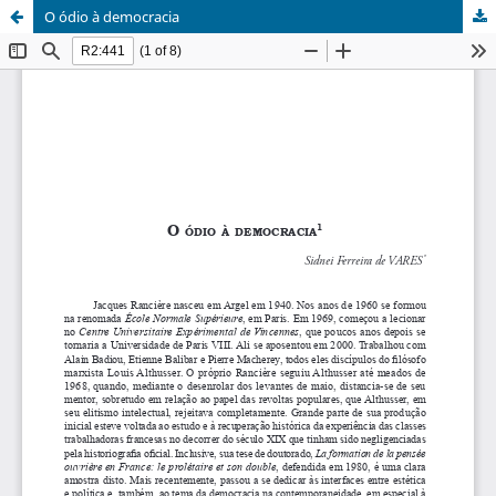
O ódio à democracia