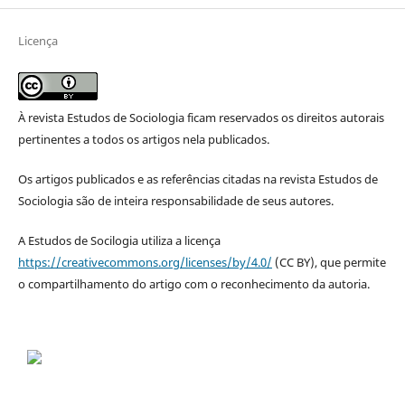
Licença
À revista Estudos de Sociologia ficam reservados os direitos autorais
pertinentes a todos os artigos nela publicados.
Os artigos publicados e as referências citadas na revista Estudos de
Sociologia são de inteira responsabilidade de seus autores.
A Estudos de Socilogia utiliza a licença
https://creativecommons.org/licenses/by/4.0/
(CC BY), que permite
o compartilhamento do artigo com o reconhecimento da autoria.