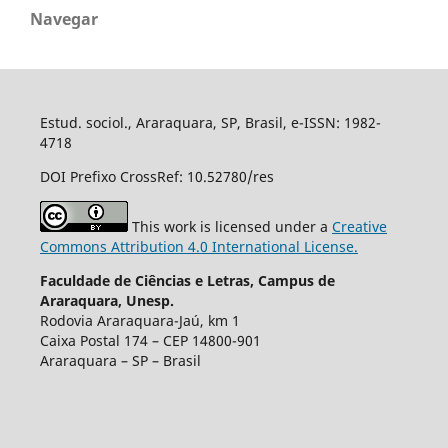
Navegar
Estud. sociol., Araraquara, SP, Brasil, e-ISSN: 1982-
4718
DOI Prefixo CrossRef: 10.52780/res
This work is licensed under a
Creative
Commons Attribution 4.0 International License.
Faculdade de Ciências e Letras, Campus de
Araraquara, Unesp.
Rodovia Araraquara-Jaú, km 1
Caixa Postal 174 – CEP 14800-901
Araraquara – SP – Brasil