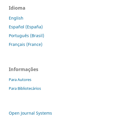
Idioma
English
Español (España)
Português (Brasil)
Français (France)
Informações
Para Autores
Para Bibliotecários
Open Journal Systems