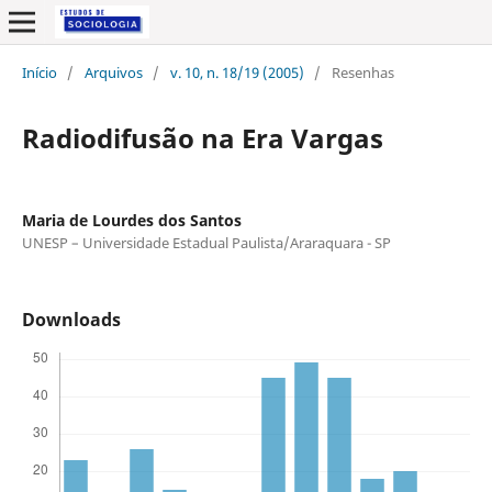
Início
/
Arquivos
/
v. 10, n. 18/19 (2005)
/
Resenhas
Radiodifusão na Era Vargas
Maria de Lourdes dos Santos
UNESP – Universidade Estadual Paulista/Araraquara - SP
Downloads