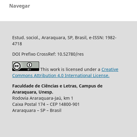
Navegar
Estud. sociol., Araraquara, SP, Brasil, e-ISSN: 1982-
4718
DOI Prefixo CrossRef: 10.52780/res
This work is licensed under a
Creative
Commons Attribution 4.0 International License.
Faculdade de Ciências e Letras, Campus de
Araraquara, Unesp.
Rodovia Araraquara-Jaú, km 1
Caixa Postal 174 – CEP 14800-901
Araraquara – SP – Brasil