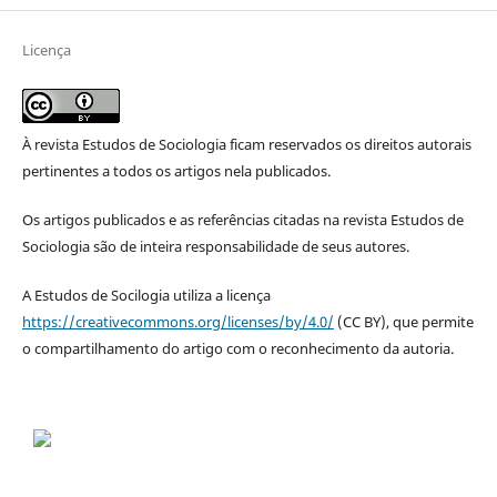
Licença
À revista Estudos de Sociologia ficam reservados os direitos autorais
pertinentes a todos os artigos nela publicados.
Os artigos publicados e as referências citadas na revista Estudos de
Sociologia são de inteira responsabilidade de seus autores.
A Estudos de Socilogia utiliza a licença
https://creativecommons.org/licenses/by/4.0/
(CC BY), que permite
o compartilhamento do artigo com o reconhecimento da autoria.