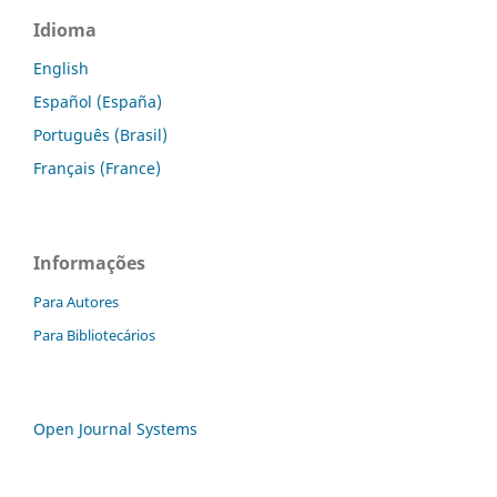
Idioma
English
Español (España)
Português (Brasil)
Français (France)
Informações
Para Autores
Para Bibliotecários
Open Journal Systems