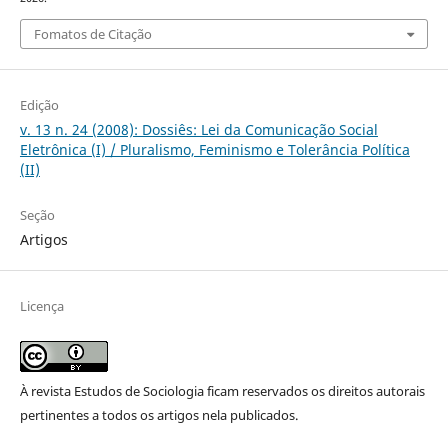
Fomatos de Citação
Edição
v. 13 n. 24 (2008): Dossiês: Lei da Comunicação Social
Eletrônica (I) / Pluralismo, Feminismo e Tolerância Política
(II)
Seção
Artigos
Licença
À revista Estudos de Sociologia ficam reservados os direitos autorais
pertinentes a todos os artigos nela publicados.