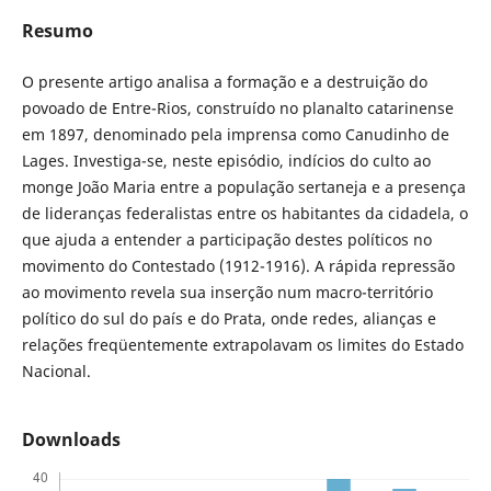
Resumo
O presente artigo analisa a formação e a destruição do
povoado de Entre-Rios, construído no planalto catarinense
em 1897, denominado pela imprensa como Canudinho de
Lages. Investiga-se, neste episódio, indícios do culto ao
monge João Maria entre a população sertaneja e a presença
de lideranças federalistas entre os habitantes da cidadela, o
que ajuda a entender a participação destes políticos no
movimento do Contestado (1912-1916). A rápida repressão
ao movimento revela sua inserção num macro-território
político do sul do país e do Prata, onde redes, alianças e
relações freqüentemente extrapolavam os limites do Estado
Nacional.
Downloads