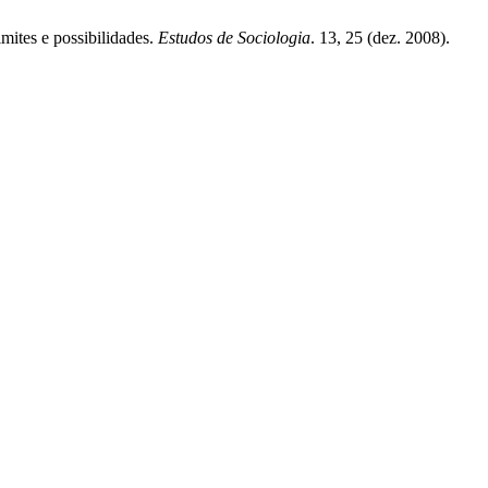
imites e possibilidades.
Estudos de Sociologia
. 13, 25 (dez. 2008).