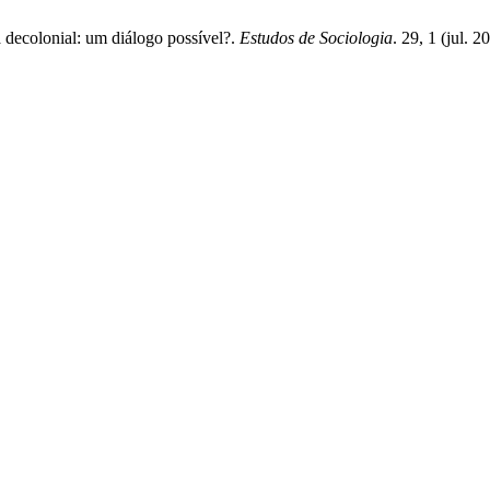
 decolonial: um diálogo possível?.
Estudos de Sociologia
. 29, 1 (jul. 