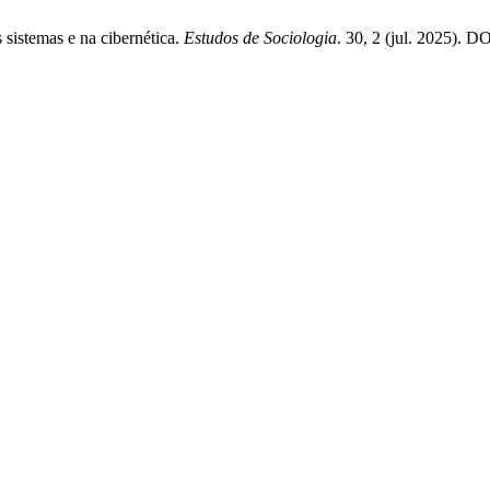
sistemas e na cibernética.
Estudos de Sociologia
. 30, 2 (jul. 2025). D