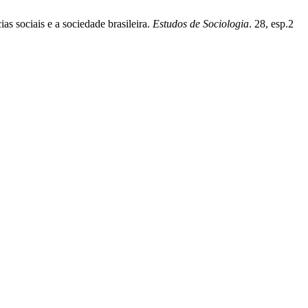
s sociais e a sociedade brasileira.
Estudos de Sociologia
. 28, esp.2