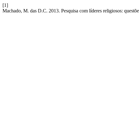
[1]
Machado, M. das D.C. 2013. Pesquisa com líderes religiosos: questõe