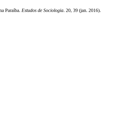
 na Paraíba.
Estudos de Sociologia
. 20, 39 (jan. 2016).