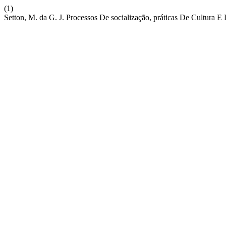
(1)
Setton, M. da G. J. Processos De socialização, práticas De Cultura E