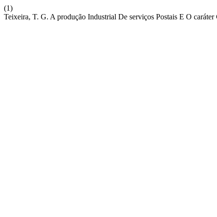
(1)
Teixeira, T. G. A produção Industrial De serviços Postais E O caráte