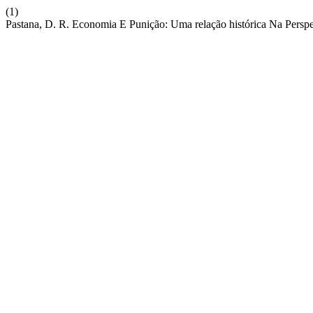
(1)
Pastana, D. R. Economia E Punição: Uma relação histórica Na Perspe