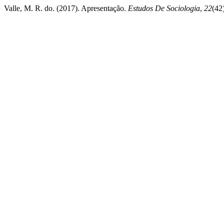
Valle, M. R. do. (2017). Apresentação.
Estudos De Sociologia
,
22
(42