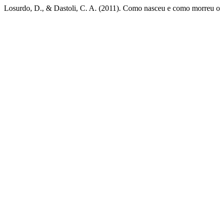
Losurdo, D., & Dastoli, C. A. (2011). Como nasceu e como morreu o