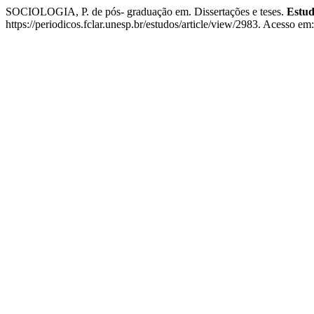
SOCIOLOGIA, P. de pós- graduação em. Dissertações e teses.
Estud
https://periodicos.fclar.unesp.br/estudos/article/view/2983. Acesso em