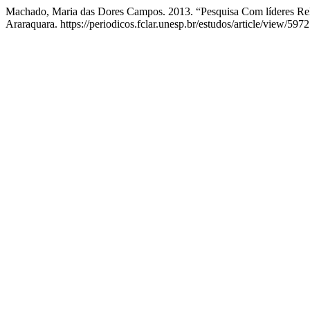
Machado, Maria das Dores Campos. 2013. “Pesquisa Com líderes Reli
Araraquara. https://periodicos.fclar.unesp.br/estudos/article/view/5972