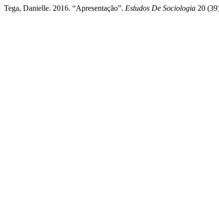
Tega, Danielle. 2016. “Apresentação”.
Estudos De Sociologia
20 (39)