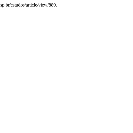
esp.br/estudos/article/view/889.