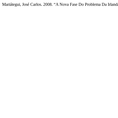
Mariátegui, José Carlos. 2008. “A Nova Fase Do Problema Da Irland