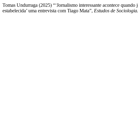
Tomas Undurraga (2025) “‘Jornalismo interessante acontece quando jor
estabelecida’ uma entrevista com Tiago Mata”,
Estudos de Sociologia