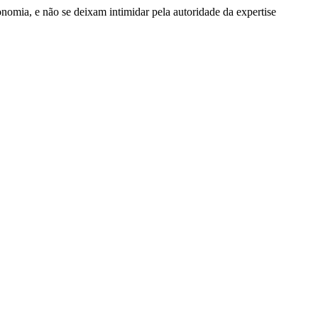
nomia, e não se deixam intimidar pela autoridade da expertise