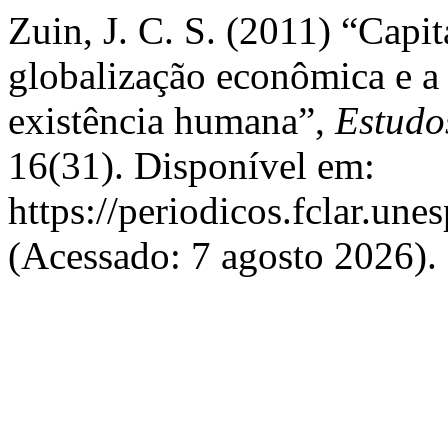
Zuin, J. C. S. (2011) “Capit
globalização econômica e a 
existência humana”,
Estudo
16(31). Disponível em:
https://periodicos.fclar.une
(Acessado: 7 agosto 2026).