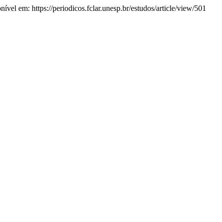
nível em: https://periodicos.fclar.unesp.br/estudos/article/view/501