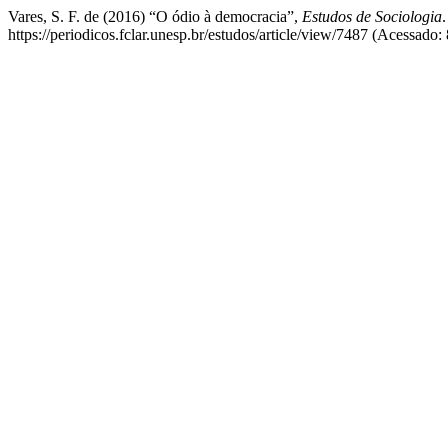
Vares, S. F. de (2016) “O ódio à democracia”,
Estudos de Sociologia
https://periodicos.fclar.unesp.br/estudos/article/view/7487 (Acessado: