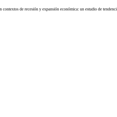
o en contextos de recesión y expansión económica: un estudio de tenden