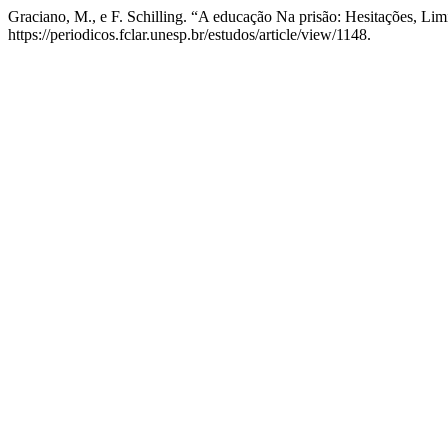
Graciano, M., e F. Schilling. “A educação Na prisão: Hesitações, Lim
https://periodicos.fclar.unesp.br/estudos/article/view/1148.