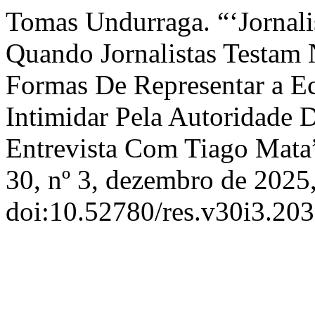
Tomas Undurraga. “‘Jornali
Quando Jornalistas Testam 
Formas De Representar a E
Intimidar Pela Autoridade 
Entrevista Com Tiago Mata
30, nº 3, dezembro de 2025
doi:10.52780/res.v30i3.203