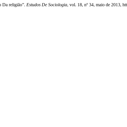
 Da religião”.
Estudos De Sociologia
, vol. 18, nº 34, maio de 2013, ht