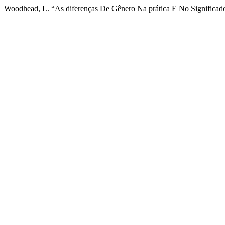
Woodhead, L. “As diferenças De Gênero Na prática E No Significado