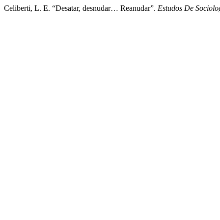
Celiberti, L. E. “Desatar, desnudar… Reanudar”.
Estudos De Sociolo