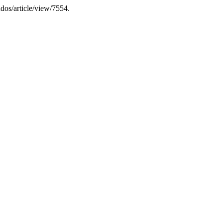
tudos/article/view/7554.