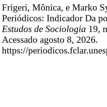
Frigeri, Mônica, e Marko S
Periódicos: Indicador Da pol
Estudos de Sociologia
19, n
Acessado agosto 8, 2026.
https://periodicos.fclar.une