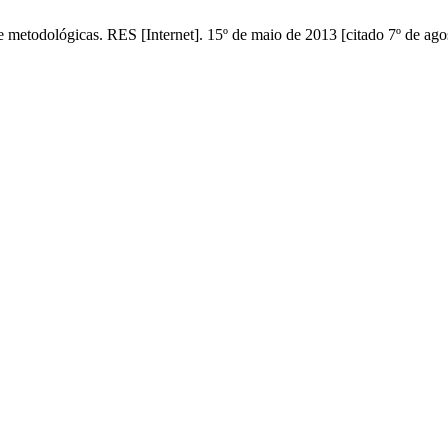
e metodológicas. RES [Internet]. 15º de maio de 2013 [citado 7º de ag