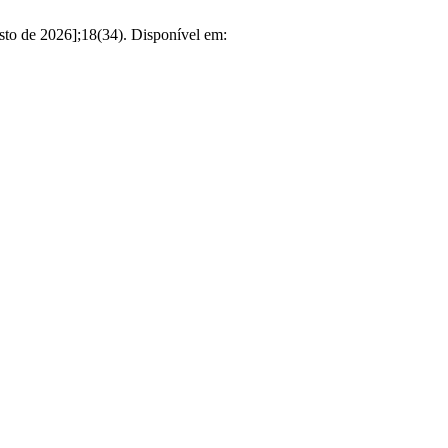
osto de 2026];18(34). Disponível em: