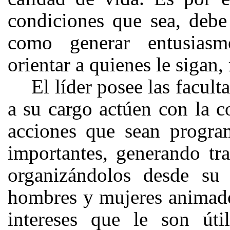
condiciones que sea, debe 
como generar entusiasmo
orientar a quienes le sigan
El líder posee las facult
a su cargo actúen con la c
acciones que sean progra
importantes, generando tra
organizándolos desde su 
hombres y mujeres animados
intereses que le son útil