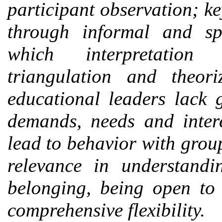
participant observation; k
through informal and sp
which interpretation 
triangulation and theor
educational leaders lack
demands, needs and inter
lead to behavior with group
relevance in understandi
belonging, being open to 
comprehensive flexibility.