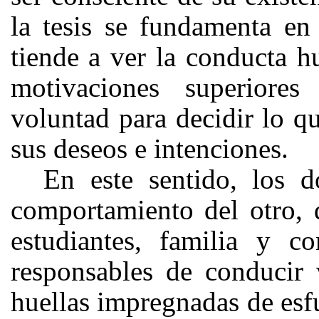
la tesis se fundamenta en
tiende a ver la conducta
motivaciones superiores
voluntad para decidir lo q
sus deseos e intenciones.
En este sentido, los d
comportamiento del otro, d
estudiantes, familia y 
responsables de conducir 
huellas impregnadas de esfu