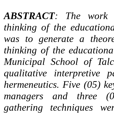
ABSTRACT
: The work 
thinking of the education
was to generate a theore
thinking of the educationa
Municipal School of Talc
qualitative interpretive
hermeneutics. Five (05) ke
managers and three (0
gathering techniques we