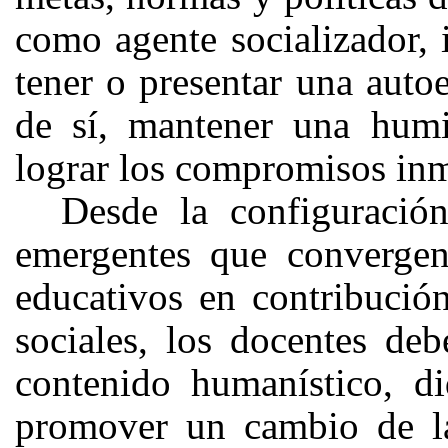
como agente socializador, 
tener o presentar una auto
de sí, mantener una humi
lograr los compromisos inm
Desde la configuración
emergentes que convergen
educativos en contribución
sociales, los docentes deb
contenido humanístico, di
promover un cambio de la