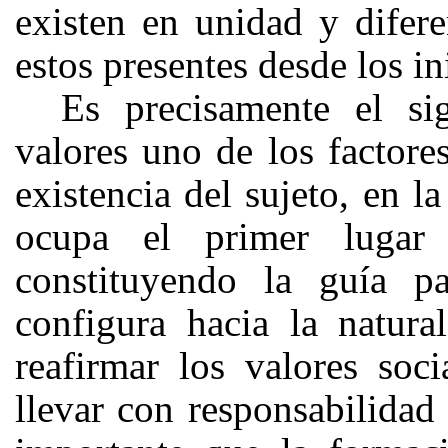
existen en unidad y difere
estos presentes desde los i
Es precisamente el sig
valores uno de los factore
existencia del sujeto, en l
ocupa el primer lugar 
constituyendo la guía p
configura hacia la natura
reafirmar los valores so
llevar con responsabilidad