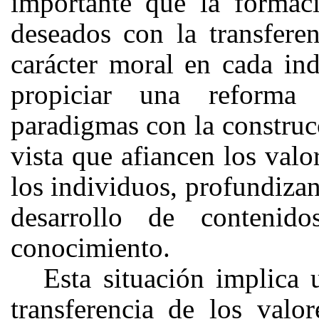
importante que la formaci
deseados con la transferen
carácter moral en cada ind
propiciar una reforma
paradigmas con la construc
vista que afiancen los valo
los individuos, profundizan
desarrollo de contenid
conocimiento.
Esta situación implica
transferencia de los valor