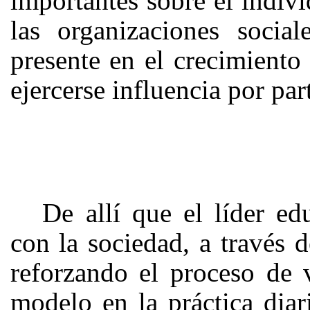
importantes sobre el indivi
las organizaciones socia
presente en el crecimiento
ejercerse influencia por par
De allí que el líder e
con la sociedad, a través 
reforzando el proceso de v
modelo en la práctica diar