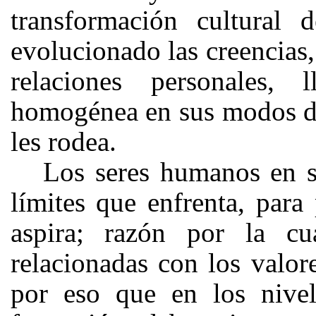
transformación cultural
evolucionado las creencias, 
relaciones personales
homogénea en sus modos de
les rodea.
Los seres humanos en su
límites que enfrenta, para
aspira; razón por la cu
relacionadas con los valor
por eso que en los nivel