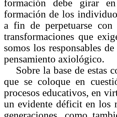
formación debe girar e
formación de los individuo
a fin de perpetuarse con
transformaciones que exige
somos los responsables de 
pensamiento axiológico.
Sobre la base de estas c
que se coloque en cuesti
procesos educativos, en vir
un evidente déficit en los
generaciones, como tambi