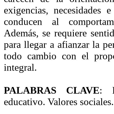
exigencias, necesidades e
conducen al comportami
Además, se requiere senti
para llegar a afianzar la pe
todo cambio con el propós
integral.
PALABRAS CLAVE
: 
educativo. Valores sociales.