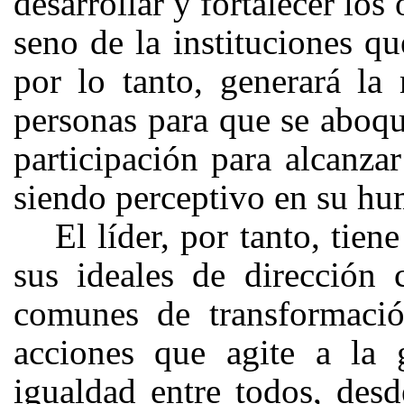
desarrollar y fortalecer los
seno de la instituciones q
por lo tanto, generará la
personas para que se aboqu
participación para alcanzar
siendo perceptivo en su hu
El líder, por tanto, tien
sus ideales de dirección 
comunes de transformaci
acciones que agite a la 
igualdad entre todos, desd