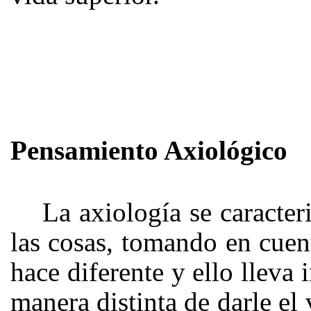
Pensamiento Axiológico
La axiología se caracter
las cosas, tomando en cuent
hace diferente y ello lleva
manera distinta de darle el 