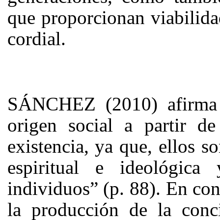
que proporcionan viabilida
cordial.
SÁNCHEZ (2010) afirma q
origen social a partir de
existencia, ya que, ellos s
espiritual e ideológic
individuos” (p. 88). En con
la producción de la conci