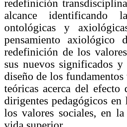
redefinición transdisciplin
alcance identificando la
ontológicas y axiológica
pensamiento axiológico d
redefinición de los valores
sus nuevos significados y 
diseño de los fundamentos t
teóricas acerca del efecto
dirigentes pedagógicos en 
los valores sociales, en l
vida superior.