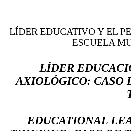
LÍDER EDUCATIVO Y EL 
ESCUELA MU
LÍDER EDUCACI
AXIOLÓGICO: CASO 
EDUCATIONAL LE