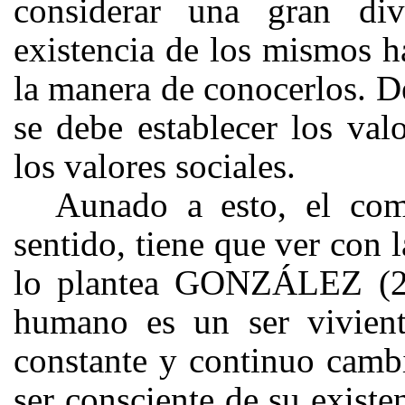
considerar una gran di
existencia de los mismos h
la manera de conocerlos. D
se debe establecer los valo
los valores sociales.
Aunado a esto, el com
sentido, tiene que ver con
lo plantea GONZÁLEZ (20
humano es un ser vivien
constante y continuo cambi
ser consciente de su existe