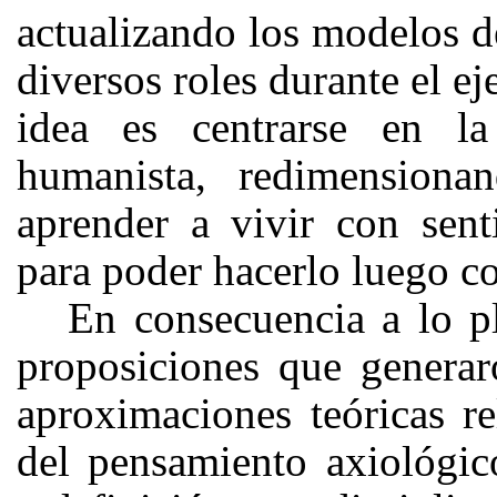
actualizando los modelos d
diversos roles durante el e
idea es centrarse en la
humanista, redimensiona
aprender a vivir con sen
para poder hacerlo luego c
En consecuencia a lo pl
proposiciones que generar
aproximaciones teóricas re
del pensamiento axiológico