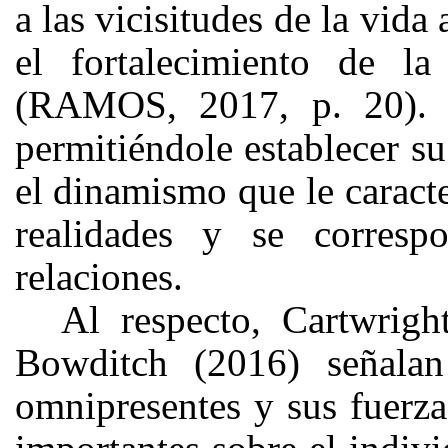
a las vicisitudes de la vida
el fortalecimiento de la
(RAMOS, 2017, p. 20). 
permitiéndole establecer s
el dinamismo que le caracte
realidades y se corres
relaciones.
Al respecto, Cartwrigh
Bowditch (2016) señalan
omnipresentes y sus fuerza