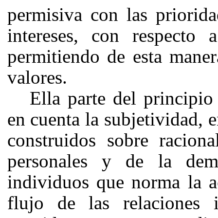
permisiva con las priorida
intereses, con respecto 
permitiendo de esta manera
valores.
Ella parte del principi
en cuenta la subjetividad, e
construidos sobre raciona
personales y de la de
individuos que norma la a
flujo de las relaciones 