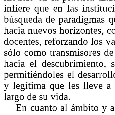
infiere que en las institu
búsqueda de paradigmas qu
hacia nuevos horizontes, c
docentes, reforzando los v
sólo como transmisores de
hacia el descubrimiento, s
permitiéndoles el desarrol
y legítima que les lleve a
largo de su vida.
En cuanto al ámbito y al