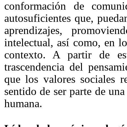
conformación de comunida
autosuficientes que, pueda
aprendizajes, promovie
intelectual, así como, en 
contexto. A partir de e
trascendencia del pensami
que los valores sociales r
sentido de ser parte de una
humana.