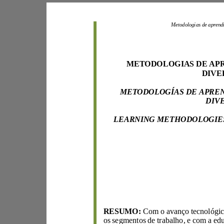
RESUMO:
os segmentos de trabalho
,