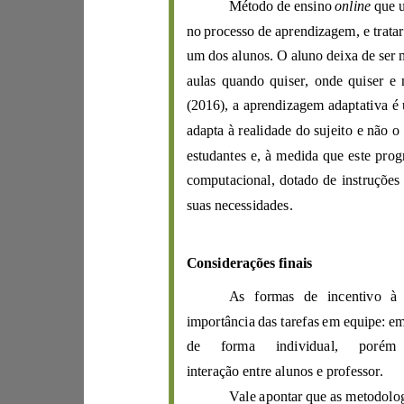
Método de ensino
online
aulas quando quiser, onde quiser
(2016)
,
estudantes e,
suas necessidades.
Considerações finais
As formas de incentivo à
importância das tarefas em equipe
:
interação entre alunos e professor.
Vale apontar qu