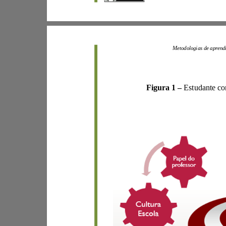
Figura
1
–
Estudante