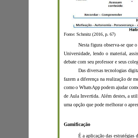
Fonte:
Schmitz (2016, p. 67)
Nesta figura observa
-
uma opção que pode melhorar
Gamificação