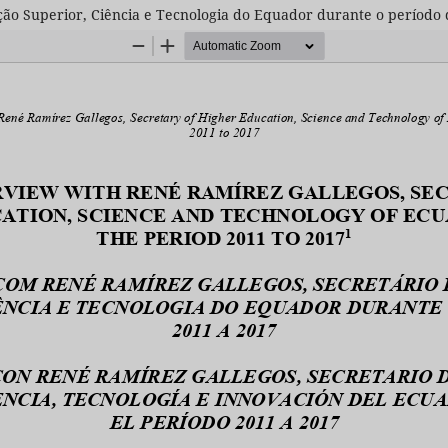
ção Superior, Ciência e Tecnologia do Equador durante o período 