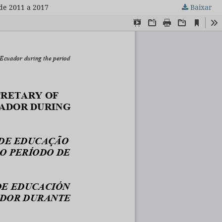
de 2011 a 2017
Baixar