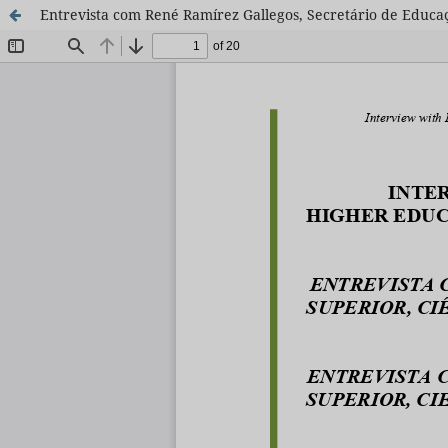
Entrevista com René Ramírez Gallegos, Secretário de Educa