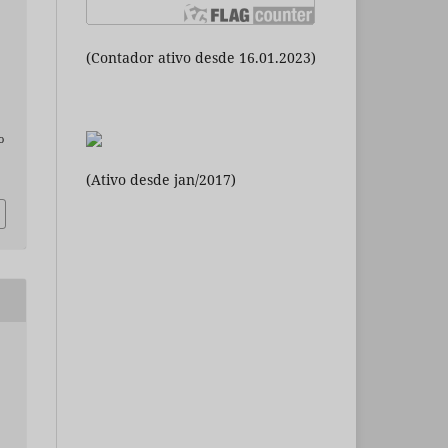
(Contador ativo desde 16.01.2023)
o
(Ativo desde jan/2017)