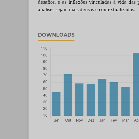
desafios, e as inflexões vinculadas à vida das
análises sejam mais densas e contextualizadas.
DOWNLOADS