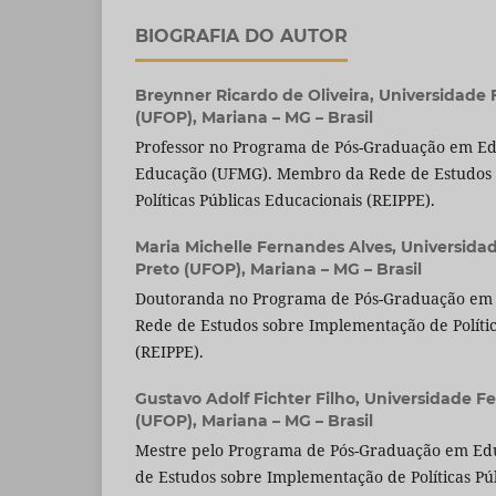
BIOGRAFIA DO AUTOR
Breynner Ricardo de Oliveira,
Universidade 
(UFOP), Mariana – MG – Brasil
Professor no Programa de Pós-Graduação em E
Educação (UFMG). Membro da Rede de Estudos
Políticas Públicas Educacionais (REIPPE).
Maria Michelle Fernandes Alves,
Universida
Preto (UFOP), Mariana – MG – Brasil
Doutoranda no Programa de Pós-Graduação em
Rede de Estudos sobre Implementação de Polític
(REIPPE).
Gustavo Adolf Fichter Filho,
Universidade Fe
(UFOP), Mariana – MG – Brasil
Mestre pelo Programa de Pós-Graduação em E
de Estudos sobre Implementação de Políticas Pú