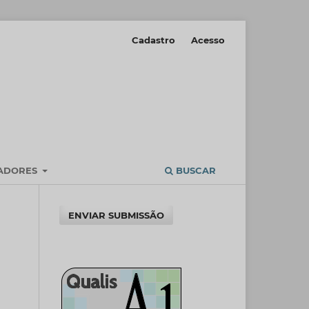
Cadastro
Acesso
IADORES
BUSCAR
ENVIAR SUBMISSÃO