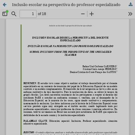
Inclusão escolar na perspectiva do professor especializado