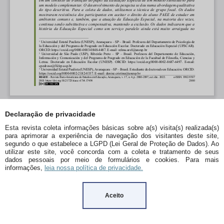
Declaração de privacidade
Esta revista coleta informações básicas sobre a(s) visita(s) realizada(s)
para aprimorar a experiência de navegação dos visitantes deste site,
segundo o que estabelece a LGPD (Lei Geral de Proteção de Dados). Ao
utilizar este site, você concorda com a coleta e tratamento de seus
dados pessoais por meio de formulários e cookies. Para mais
informações,
leia nossa política de privacidade.
Aceito