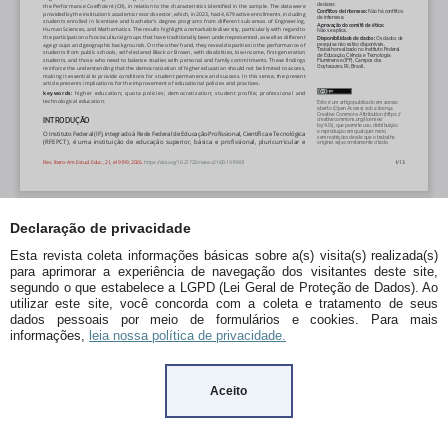
Declaração de privacidade
Esta revista coleta informações básicas sobre a(s) visita(s) realizada(s)
para aprimorar a experiência de navegação dos visitantes deste site,
segundo o que estabelece a LGPD (Lei Geral de Proteção de Dados). Ao
utilizar este site, você concorda com a coleta e tratamento de seus
dados pessoais por meio de formulários e cookies. Para mais
informações,
leia nossa política de privacidade.
Aceito