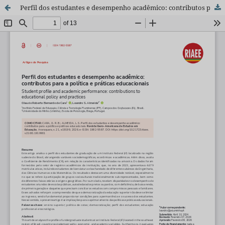
Perfil dos estudantes e desempenho acadêmico: contributos para a política e práticas educacionais