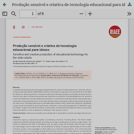
Produção sensível e criativa de tecnologia educacional para idosos