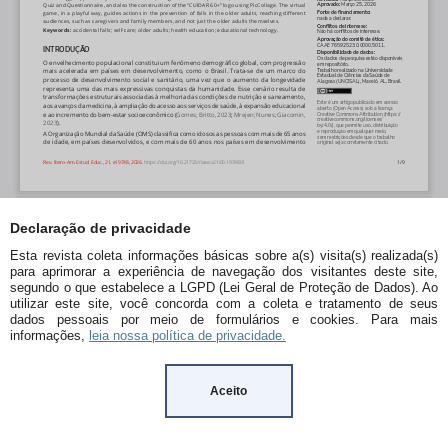
Declaração de privacidade
Esta revista coleta informações básicas sobre a(s) visita(s) realizada(s)
para aprimorar a experiência de navegação dos visitantes deste site,
segundo o que estabelece a LGPD (Lei Geral de Proteção de Dados). Ao
utilizar este site, você concorda com a coleta e tratamento de seus
dados pessoais por meio de formulários e cookies. Para mais
informações,
leia nossa política de privacidade.
Aceito