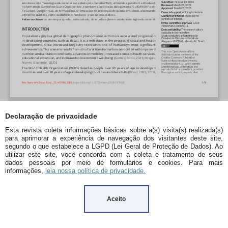
Declaração de privacidade
Esta revista coleta informações básicas sobre a(s) visita(s) realizada(s)
para aprimorar a experiência de navegação dos visitantes deste site,
segundo o que estabelece a LGPD (Lei Geral de Proteção de Dados). Ao
utilizar este site, você concorda com a coleta e tratamento de seus
dados pessoais por meio de formulários e cookies. Para mais
informações,
leia nossa política de privacidade.
Aceito