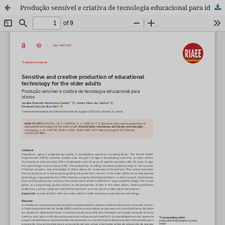
Produção sensível e criativa de tecnologia educacional para idosos