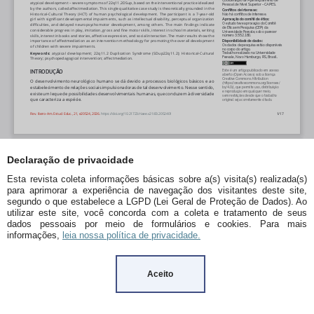
Declaração de privacidade
Esta revista coleta informações básicas sobre a(s) visita(s) realizada(s)
para aprimorar a experiência de navegação dos visitantes deste site,
segundo o que estabelece a LGPD (Lei Geral de Proteção de Dados). Ao
utilizar este site, você concorda com a coleta e tratamento de seus
dados pessoais por meio de formulários e cookies. Para mais
informações,
leia nossa política de privacidade.
Aceito