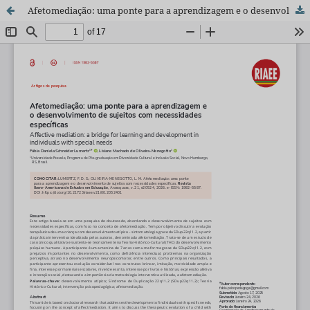
Afetomediação: uma ponte para a aprendizagem e o desenvolvimento de sujeitos com necessidades específicas