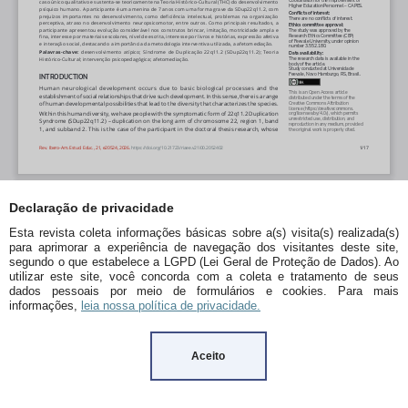
Declaração de privacidade
Esta revista coleta informações básicas sobre a(s) visita(s) realizada(s)
para aprimorar a experiência de navegação dos visitantes deste site,
segundo o que estabelece a LGPD (Lei Geral de Proteção de Dados). Ao
utilizar este site, você concorda com a coleta e tratamento de seus
dados pessoais por meio de formulários e cookies. Para mais
informações,
leia nossa política de privacidade.
Aceito