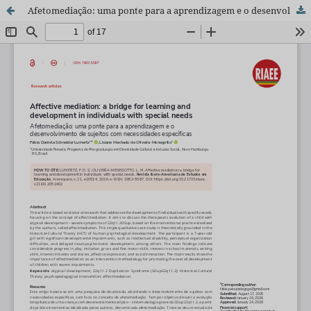
Afetomediação: uma ponte para a aprendizagem e o desenvolvimento de sujeitos com necessidades específicas