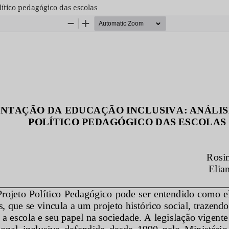
ítico pedagógico das escolas