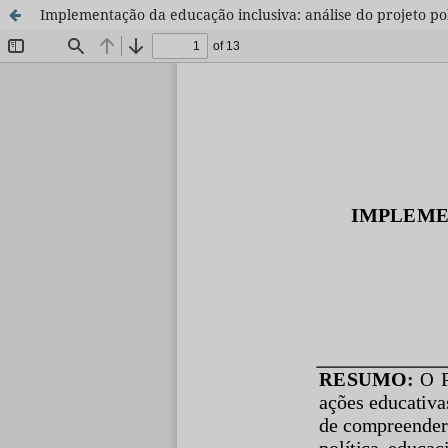
Implementação da educação inclusiva: análise do projeto pol