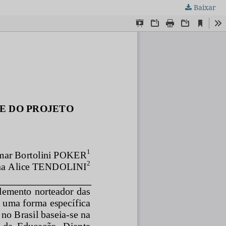
Baixar