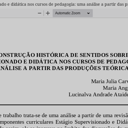
nado e didática nos cursos de pedagogia: uma análise a partir das 