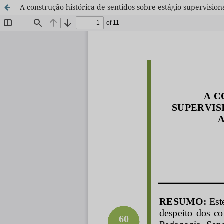
A construção histórica de sentidos sobre estágio supervisio