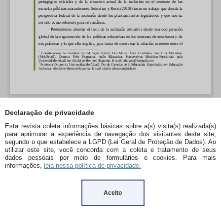
Declaração de privacidade
Esta revista coleta informações básicas sobre a(s) visita(s) realizada(s)
para aprimorar a experiência de navegação dos visitantes deste site,
segundo o que estabelece a LGPD (Lei Geral de Proteção de Dados). Ao
utilizar este site, você concorda com a coleta e tratamento de seus
dados pessoais por meio de formulários e cookies. Para mais
informações,
leia nossa política de privacidade.
Aceito