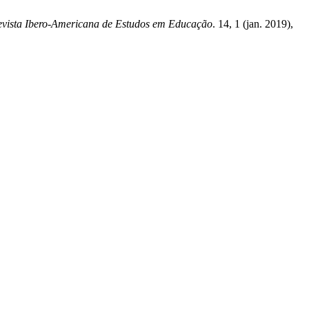
vista Ibero-Americana de Estudos em Educação
. 14, 1 (jan. 2019),