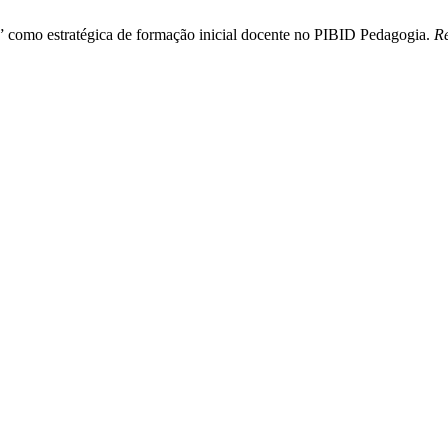
e” como estratégica de formação inicial docente no PIBID Pedagogia.
Re