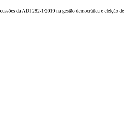
ercussões da ADI 282-1/2019 na gestão democrática e eleição de