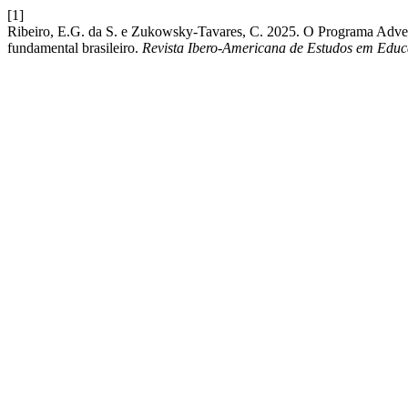
[1]
Ribeiro, E.G. da S. e Zukowsky-Tavares, C. 2025. O Programa Adve
fundamental brasileiro.
Revista Ibero-Americana de Estudos em Edu